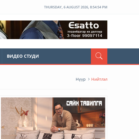
THURSDAY, 6 AUGUST 2026, 8:54:55 PM
ВИДЕО СТУДИ
Нүүр
Нийтлэл