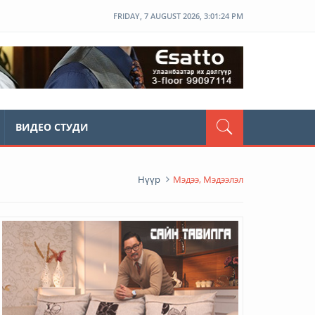
FRIDAY, 7 AUGUST 2026, 3:01:25 PM
ВИДЕО СТУДИ
Нүүр
Мэдээ, Мэдээлэл